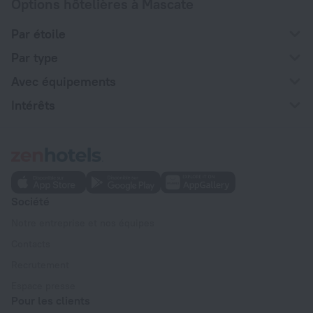
Options hôtelières à Mascate
Par étoile
Par type
Avec équipements
Intérêts
Société
Notre entreprise et nos équipes
Contacts
Recrutement
Espace presse
Pour les clients