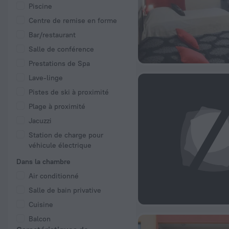
Piscine
Centre de remise en forme
Bar/restaurant
Salle de conférence
Prestations de Spa
Lave-linge
Pistes de ski à proximité
Plage à proximité
Jacuzzi
Station de charge pour
véhicule électrique
Dans la chambre
Air conditionné
Salle de bain privative
Cuisine
Balcon