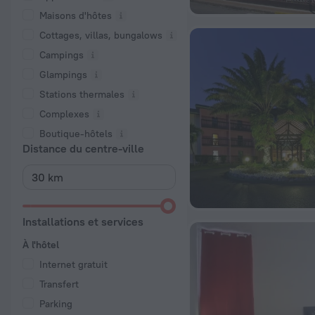
Maisons d'hôtes
Cottages, villas, bungalows
Campings
Glampings
Stations thermales
Complexes
Boutique-hôtels
Distance du centre-ville
Installations et services
À l'hôtel
Internet gratuit
Transfert
Parking