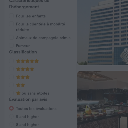
Caractéristiques de
l'hébergement
Pour les enfants
Pour la clientèle à mobilité
réduite
Animaux de compagnie admis
Fumeur
Classification
ou sans étoiles
Évaluation par avis
Toutes les évaluations
9 and higher
8 and higher