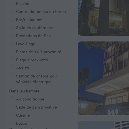
Piscine
Centre de remise en forme
Bar/restaurant
Salle de conférence
Prestations de Spa
Lave-linge
Pistes de ski à proximité
Plage à proximité
Jacuzzi
Station de charge pour
véhicule électrique
Dans la chambre
Air conditionné
Salle de bain privative
Cuisine
Balcon