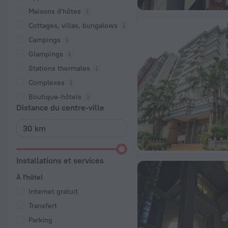
Maisons d'hôtes
Cottages, villas, bungalows
Campings
Glampings
Stations thermales
Complexes
Boutique-hôtels
Distance du centre-ville
Installations et services
À l'hôtel
Internet gratuit
Transfert
Parking