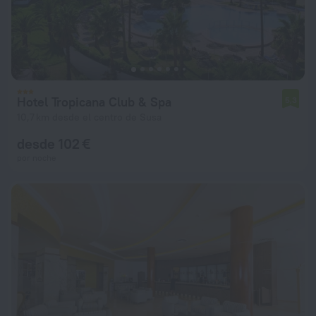
Hotel Tropicana Club & Spa
5,3
10,7 km desde el centro de Susa
desde 102 €
por noche