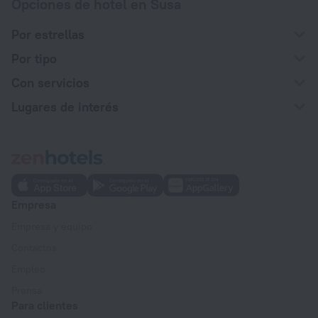
Opciones de hotel en Susa
Por estrellas
Por tipo
Con servicios
Lugares de interés
Empresa
Empresa y equipo
Contactos
Empleo
Prensa
Para clientes