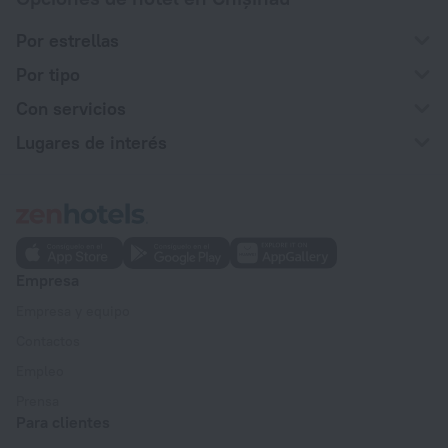
Por estrellas
Por tipo
Con servicios
Lugares de interés
Empresa
Empresa y equipo
Contactos
Empleo
Prensa
Para clientes