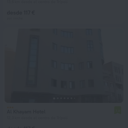
13,6 km desde el centro de Trípoli
desde 117 €
por noche
Al Khayam Hotel
7,0
12,3 km desde el centro de Trípoli