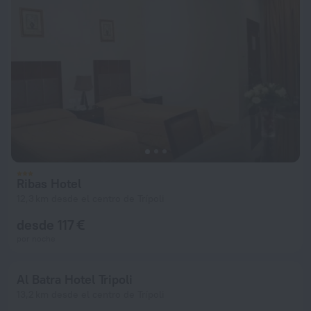
Ribas Hotel
12,3 km desde el centro de Trípoli
desde 117 €
por noche
Al Batra Hotel Tripoli
13,2 km desde el centro de Trípoli