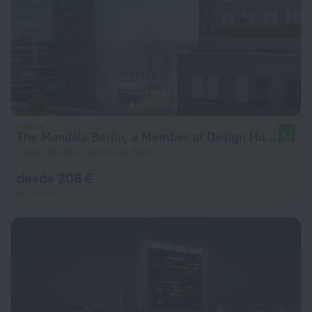
The Mandala Berlin, a Member of Design Hotel
9,2
1,4 km desde el centro de Berlín
desde 208 €
por noche