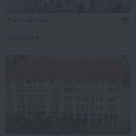
The Circus Living
8,8
2,6 km desde el centro de Berlín
desde 133 €
por noche