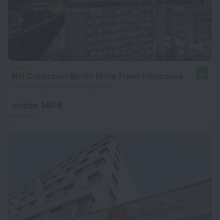
NH Collection Berlin Mitte Friedrichstrasse
9,2
297 m desde el centro de Berlín
desde 140 €
por noche