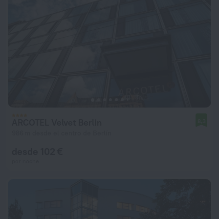
ARCOTEL Velvet Berlin
8,3
986 m desde el centro de Berlín
desde 102 €
por noche