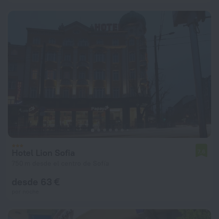
Hotel Lion Sofia
7,6
750 m desde el centro de Sofía
desde 63 €
por noche