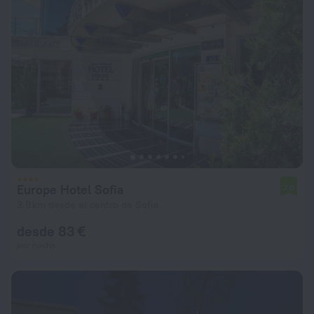
Europe Hotel Sofia
7,0
3,9 km desde el centro de Sofía
desde 83 €
por noche