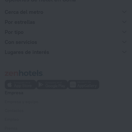
Cerca del metro
Por estrellas
Por tipo
Con servicios
Lugares de interés
Empresa
Empresa y equipo
Contactos
Empleo
Prensa