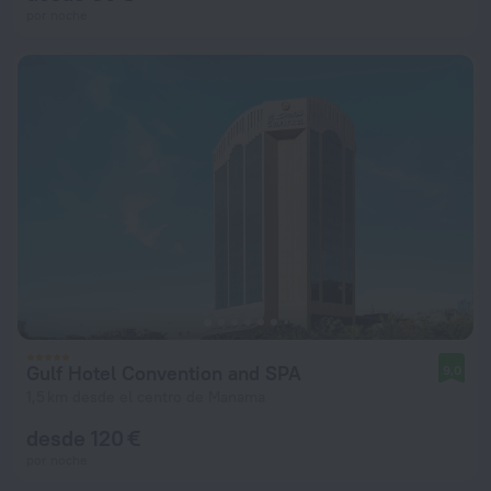
por noche
Gulf Hotel Convention and SPA
9,0
1,5 km desde el centro de Manama
desde 120 €
por noche