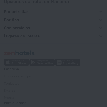
Opciones de hotel en Manama
Por estrellas
Por tipo
Con servicios
Lugares de interés
Empresa
Empresa y equipo
Contactos
Empleo
Prensa
Para clientes