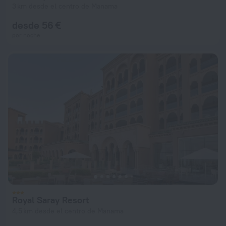
3 km desde el centro de Manama
desde 56 €
por noche
Royal Saray Resort
4,5 km desde el centro de Manama