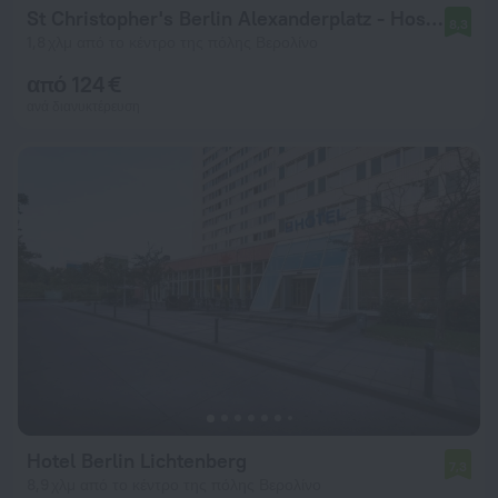
St Christopher's Berlin Alexanderplatz - Hostel
8,3
1,8 χλμ από το κέντρο της πόλης Βερολίνο
από 124 €
ανά διανυκτέρευση
Hotel Berlin Lichtenberg
7,3
8,9 χλμ από το κέντρο της πόλης Βερολίνο