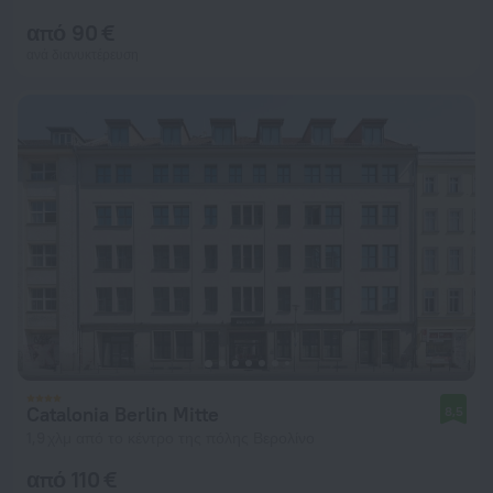
από 90 €
ανά διανυκτέρευση
Catalonia Berlin Mitte
8,5
1,9 χλμ από το κέντρο της πόλης Βερολίνο
από 110 €