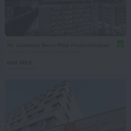
NH Collection Berlin Mitte Friedrichstrasse
9,2
297 μ από το κέντρο της πόλης Βερολίνο
από 140 €
ανά διανυκτέρευση