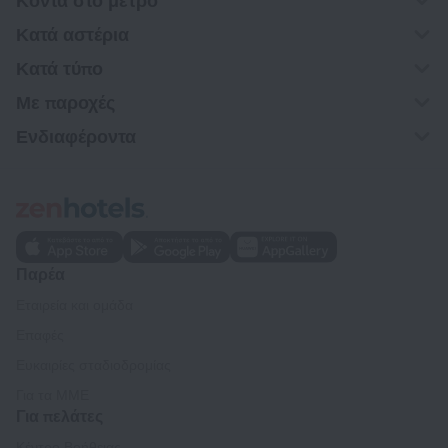
Κοντά στο μετρό
Κατά αστέρια
Κατά τύπο
Με παροχές
Ενδιαφέροντα
Παρέα
Εταιρεία και ομάδα
Επαφές
Ευκαιρίες σταδιοδρομίας
Για τα ΜΜΕ
Για πελάτες
Κέντρο Βοήθειας