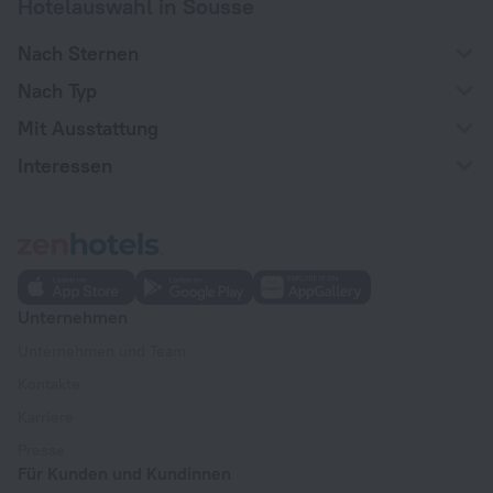
Hotelauswahl in Sousse
Nach Sternen
Nach Typ
Mit Ausstattung
Interessen
Unternehmen
Unternehmen und Team
Kontakte
Karriere
Presse
Für Kunden und Kundinnen