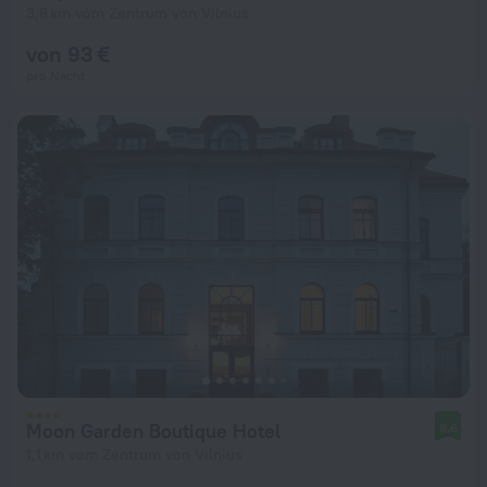
3,8 km vom Zentrum von Vilnius
von 93 €
pro Nacht
Moon Garden Boutique Hotel
8,6
1,1 km vom Zentrum von Vilnius