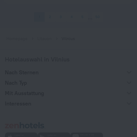
1
2
3
4
5
50
Homepage
Litauen
Vilnius
Hotelauswahl in Vilnius
Nach Sternen
Nach Typ
Mit Ausstattung
Interessen