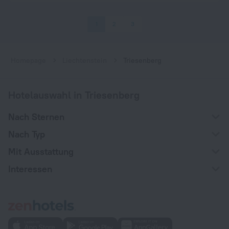
1
2
3
Homepage
Liechtenstein
Triesenberg
Hotelauswahl in Triesenberg
Nach Sternen
Nach Typ
Mit Ausstattung
Interessen