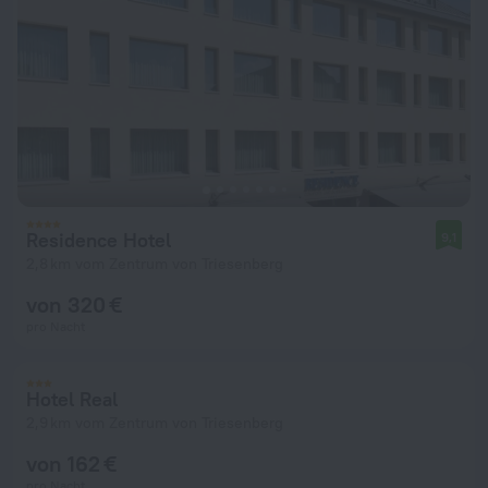
Residence Hotel
9,1
2,8 km vom Zentrum von Triesenberg
von 320 €
pro Nacht
Hotel Real
2,9 km vom Zentrum von Triesenberg
von 162 €
pro Nacht