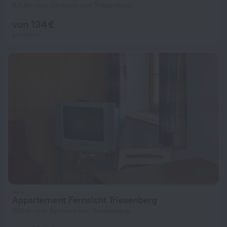
5,5 km vom Zentrum von Triesenberg
von 134 €
pro Nacht
Appartement Fernsicht Triesenberg
388 m vom Zentrum von Triesenberg