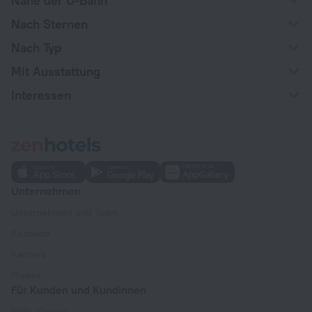
Nahe der U-Bahn
Nach Sternen
Nach Typ
Mit Ausstattung
Interessen
Unternehmen
Unternehmen und Team
Kontakte
Karriere
Presse
Für Kunden und Kundinnen
Hilfe-Center