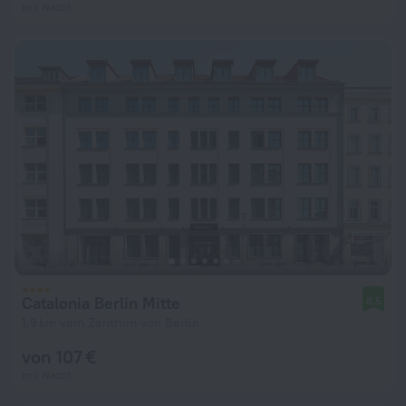
pro Nacht
Catalonia Berlin Mitte
8,5
1,9 km vom Zentrum von Berlin
von 107 €
pro Nacht