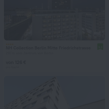
NH Collection Berlin Mitte Friedrichstrasse
9,2
297 m vom Zentrum von Berlin
von 126 €
pro Nacht