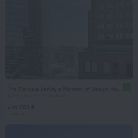
The Mandala Berlin, a Member of Design Hotel
9,2
1,4 km vom Zentrum von Berlin
von 203 €
pro Nacht