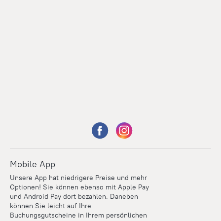
Mobile App
Unsere App hat niedrigere Preise und mehr
Optionen! Sie können ebenso mit Apple Pay
und Android Pay dort bezahlen. Daneben
können Sie leicht auf Ihre
Buchungsgutscheine in Ihrem persönlichen