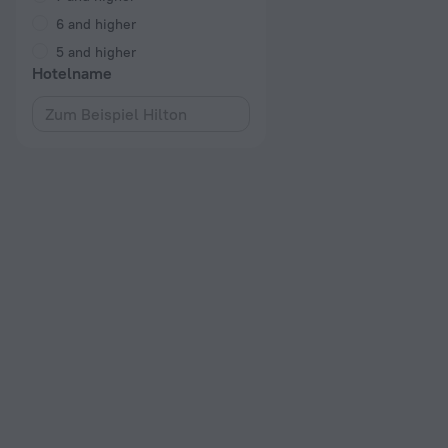
6 and higher
5 and higher
Hotelname