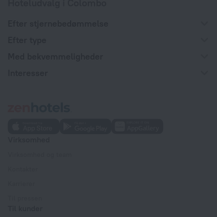
Hoteludvalg i Colombo
Efter stjernebedømmelse
Efter type
Med bekvemmeligheder
Interesser
Virksomhed
Virksomhed og team
Kontakter
Karrierer
Til pressen
Til kunder