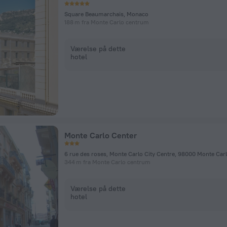
Square Beaumarchais, Monaco
188 m fra Monte Carlo centrum
Værelse på dette
hotel
Monte Carlo Center
6 rue des roses, Monte Carlo City Centre, 98000 Monte Car
344 m fra Monte Carlo centrum
Værelse på dette
hotel