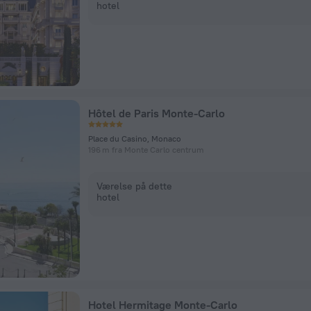
hotel
Hôtel de Paris Monte-Carlo
Place du Casino, Monaco
196 m fra Monte Carlo centrum
Værelse på dette
hotel
Hotel Hermitage Monte-Carlo