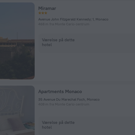
Miramar
Avenue John Fitzgerald Kennedy; 1, Monaco
468 m fra Monte Carlo centrum
Værelse på dette
hotel
Apartments Monaco
35 Avenue Du Marechal Foch, Monaco
408 m fra Monte Carlo centrum
Værelse på dette
hotel