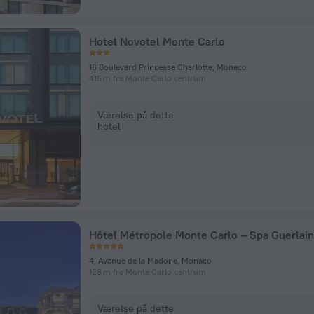
Hotel Novotel Monte Carlo
16 Boulevard Princesse Charlotte, Monaco
415 m fra Monte Carlo centrum
Værelse på dette
hotel
Hôtel Métropole Monte Carlo – Spa Guerlain
4, Avenue de la Madone, Monaco
128 m fra Monte Carlo centrum
Værelse på dette