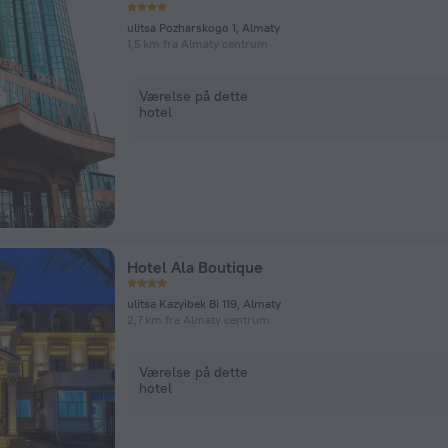
ulitsa Pozharskogo 1, Almaty
1,5 km fra Almaty centrum
Værelse på dette
hotel
Hotel Ala Boutique
ulitsa Kazyibek Bi 119, Almaty
2,7 km fra Almaty centrum
Værelse på dette
hotel