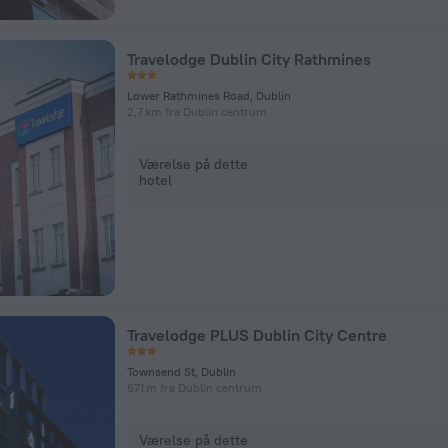
Travelodge Dublin City Rathmines
Lower Rathmines Road, Dublin
2,7 km fra Dublin centrum
Værelse på dette
hotel
Travelodge PLUS Dublin City Centre
Townsend St, Dublin
671 m fra Dublin centrum
Værelse på dette