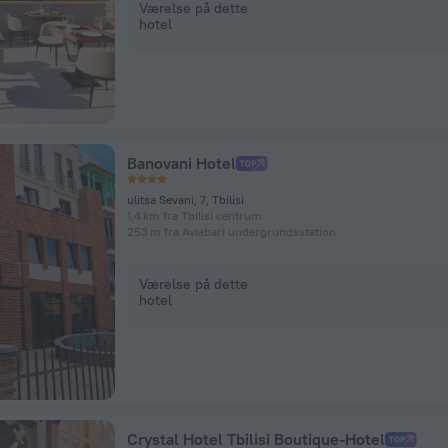
Værelse på dette
hotel
Banovani Hotel
ulitsa Sevani, 7, Tbilisi
1,4 km fra Tbilisi centrum
253 m fra Avlabari undergrundsstation
Værelse på dette
hotel
Crystal Hotel Tbilisi Boutique-Hotel