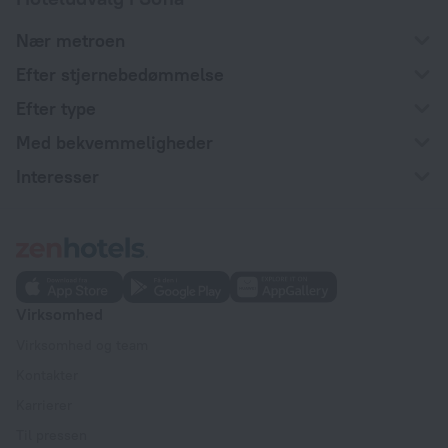
Nær metroen
Efter stjernebedømmelse
Efter type
Med bekvemmeligheder
Interesser
Virksomhed
Virksomhed og team
Kontakter
Karrierer
Til pressen