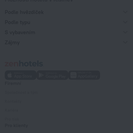
Podle hvězdiček
Podle typu
S vybavením
Zájmy
Firemní
Společnost a tým
Kontakty
Kariéra
Pro tisk
Pro klienty