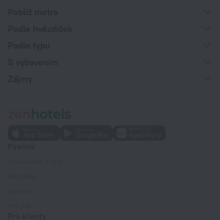
Poblíž metra
Podle hvězdiček
Podle typu
S vybavením
Zájmy
Firemní
Společnost a tým
Kontakty
Kariéra
Pro tisk
Pro klienty