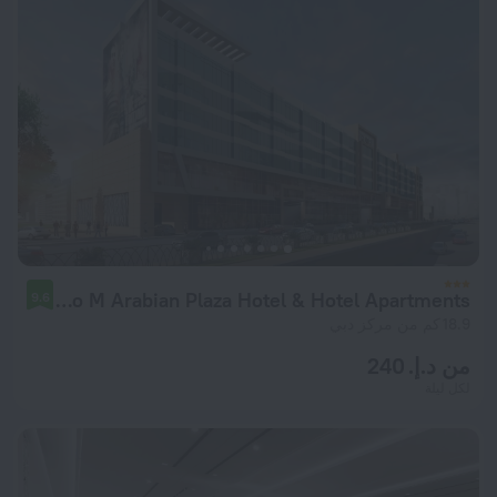
Studio M Arabian Plaza Hotel & Hotel Apartments
9.6
18.9 كم من مركز دبي
من د.إ. 240
لكل ليلة