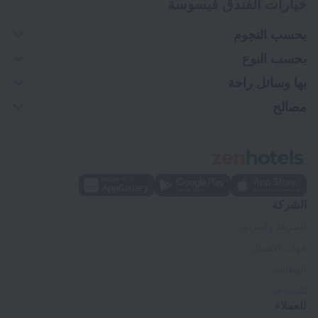
خيارات الفندق فيسوسة
بحسب النجوم
بحسب النوع
بها وسائل راحة
مصالح
الشركة
الشركة والفريق
جهات الاتصال
الوظائف
للصحافة
للعملاء