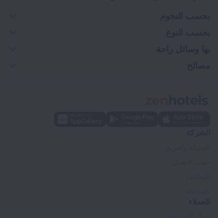
بحسب النجوم
بحسب النوع
بها وسائل راحة
مصالح
الشركة
الشركة والفريق
جهات الاتصال
الوظائف
للصحافة
للعملاء
مركز المساعدة