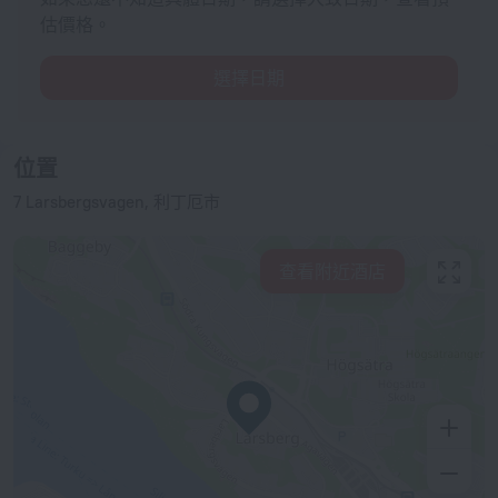
估價格。
選擇日期
位置
7 Larsbergsvagen, 利丁厄市
查看附近酒店