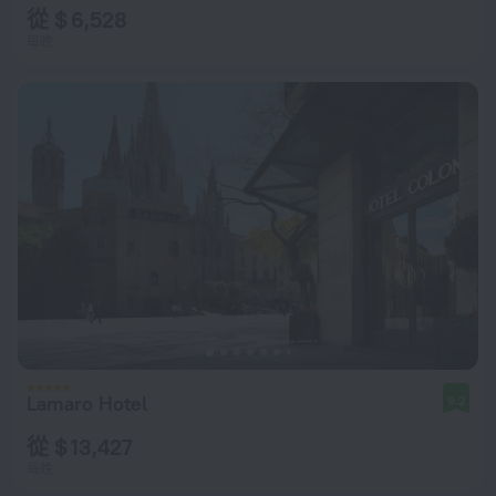
從 $ 6,528
每晚
Lamaro Hotel
9.2
從 $ 13,427
每晚