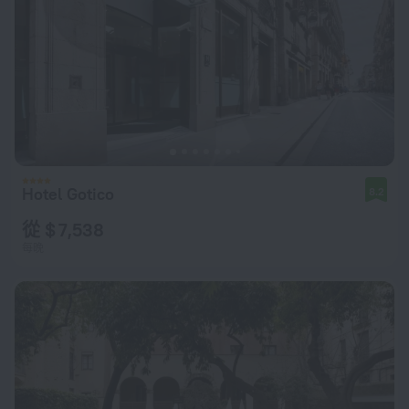
Hotel Gotico
8.2
從 $ 7,538
每晚