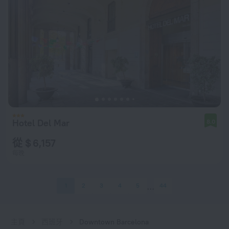
Hotel Del Mar
8.0
從 $ 6,157
每晚
1
2
3
4
5
44
主頁
西班牙
Downtown Barcelona