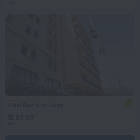
每晚
Hotel Best Auto Hogar
7.3
從 $ 5,107
每晚