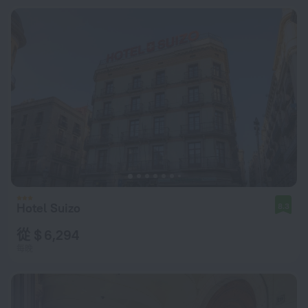
Hotel Suizo
8.3
從 $ 6,294
每晚