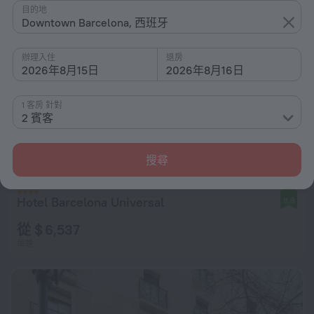
目的地
Downtown Barcelona, 西班牙
辦理入住
退房
2026年8月15日
2026年8月16日
1 客房 針對
2 賓客
搜尋
Hotel Barcelona Universal
8.8
從 $ 6,537
每晚