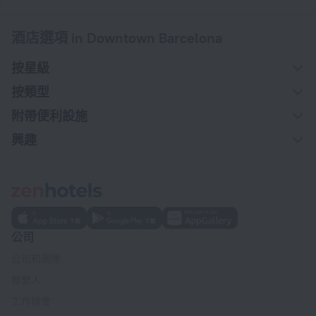
酒店選項 in Downtown Barcelona
按星級
按類型
附帶便利設施
興趣
公司
公司和團隊
聯繫人
工作機會