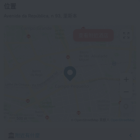
位置
Avenida da República, n 93, 里斯本
查看附近酒店
500 m
© OpenStreetMap 貢獻人
OpenStreetMap
附近有什麼