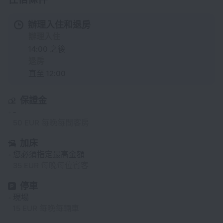
辦理入住和退房
辦理入住
14:00 之後
退房
直至 12:00
保證金
-
50 EUR 每晚每間客房
加床
您必須指定最高金額
35 EUR 每晚每位賓客
停車
現場
15 EUR 每晚每輛車