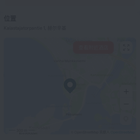
位置
Kalastajatorpantie 1, 赫尔辛基
查看附近酒店
300 m
© OpenStreetMap 貢獻人
OpenStreetMap