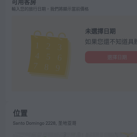
可用客房
輸入您的旅行日期，我們將顯示當前價格
未選擇日期
如果您還不知道具
選擇日期
位置
Santo Domingo 2228, 圣地亚哥