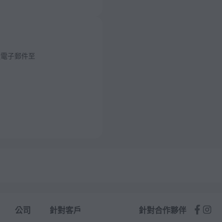
送電子郵件至
公司
針對客戶
針對合作夥伴