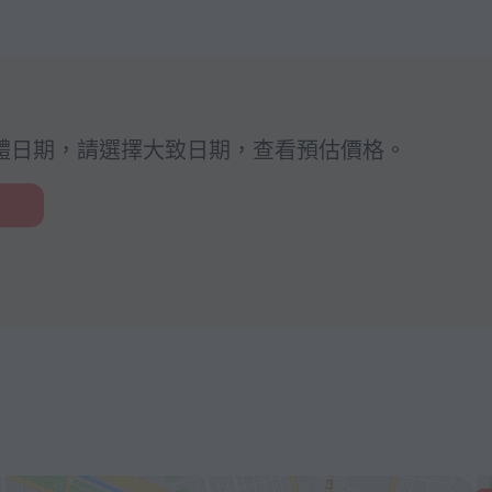
體日期，請選擇大致日期，查看預估價格。