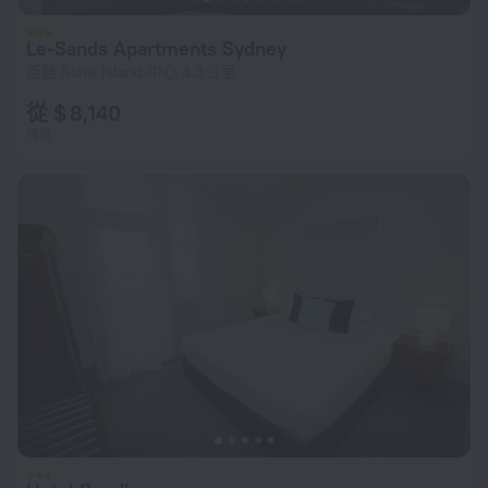
Le-Sands Apartments Sydney
距離 Slate Island 中心 4.3 公里
從 $ 8,140
每晚