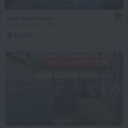
Bondi Beach House
9.0
距離 Slate Island 中心 9.6 公里
從 $ 8,054
每晚