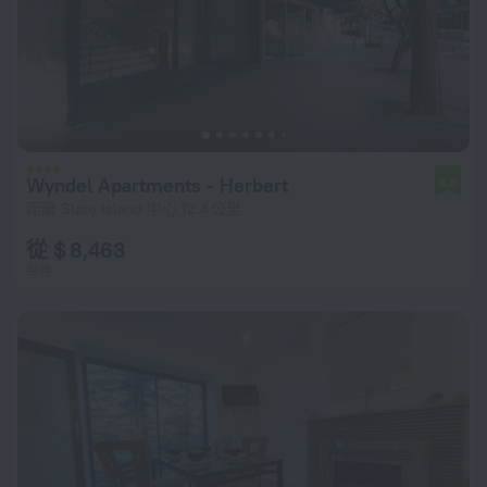
Wyndel Apartments - Herbert
6.6
距離 Slate Island 中心 12.4 公里
從 $ 8,463
每晚