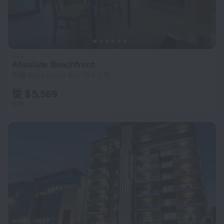
Absolute Beachfront
距離 Slate Island 中心 17.6 公里
從 $ 5,569
每晚