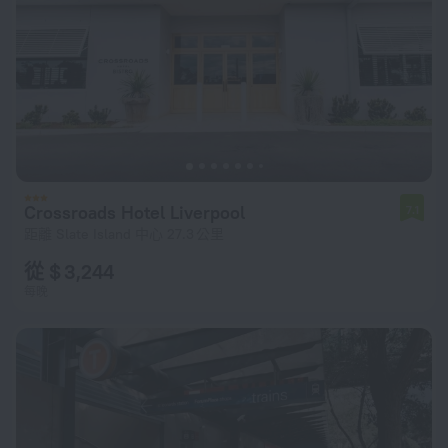
Crossroads Hotel Liverpool
7.1
距離 Slate Island 中心 27.3 公里
從 $ 3,244
每晚