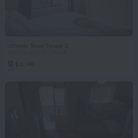
Ultimate Bondi Escape 2
距離 Slate Island 中心 9.6 公里
從 $ 8,140
每晚