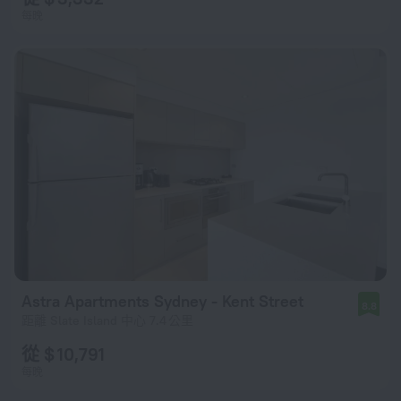
每晚
Astra Apartments Sydney - Kent Street
8.8
距離 Slate Island 中心 7.4 公里
從 $ 10,791
每晚