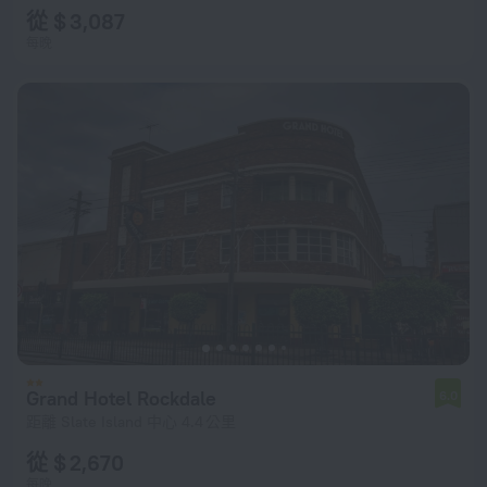
從 $ 3,087
每晚
Grand Hotel Rockdale
6.0
距離 Slate Island 中心 4.4 公里
從 $ 2,670
每晚