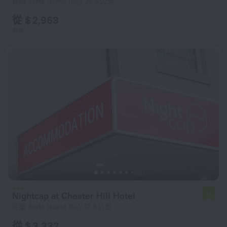
距離 Slate Island 中心 26.6 公里
從 $ 2,963
每晚
Nightcap at Chester Hill Hotel
7.6
距離 Slate Island 中心 17.6 公里
從 $ 3,332