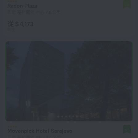
Radon Plaza
7.8
距離 塞拉耶佛 中心 7.8 公里
從 $ 4,173
每晚
Movenpick Hotel Sarajevo
8.6
距離 塞拉耶佛 中心 3.4 公里