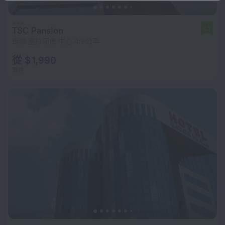
TSC Pansion
6.7
距離 塞拉耶佛 中心 4.9 公里
從 $ 1,990
每晚