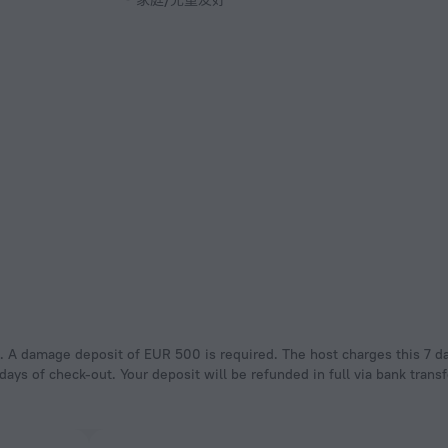
ays of check-out. Your deposit will be refunded in full via bank transf