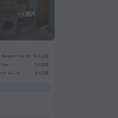
+11 照片
r Bergbahn Ski Lift
10.3 公里
r See
11.3 公里
tlift Ski Lift
11.9 公里
5