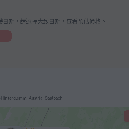
體日期，請選擇大致日期，查看預估價格。
-Hinterglemm, Austria, Saalbach