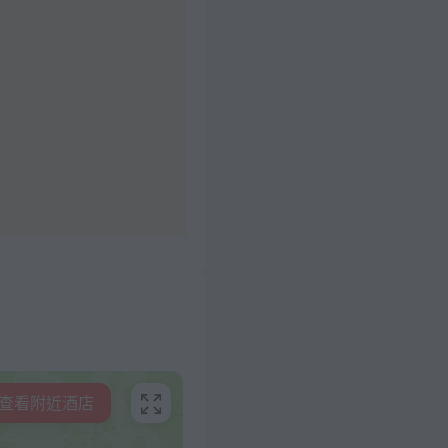
查看附近酒店