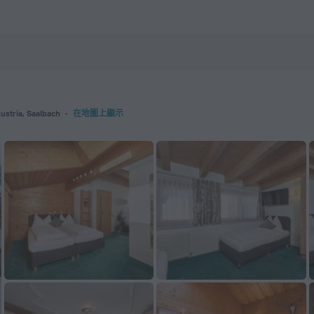
stria, Saalbach
在地圖上顯示