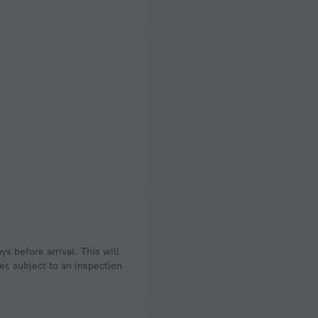
er, subject to an inspection