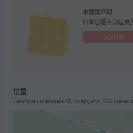
未選擇日期
如果您還不知道具
選擇日期
位置
Glemmtaler Landesstraße 415, Vorderglemm, 5753 Saalbach