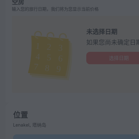
空房
输入您的旅行日期，我们将为您显示当前价格
未选择日期
如果您尚未确定日
选择日期
位置
Lenakel, 塔纳岛