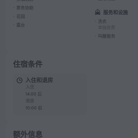
票务协助
服务和设施
花园
洗衣
露台
单独收费
叫醒服务
住宿条件
入住和退房
入住
14:00 后
退房
10:00 前
额外信息