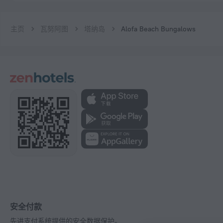
主页
瓦努阿图
塔纳岛
Alofa Beach Bungalows
安全付款
先进支付系统提供的安全数据保护。