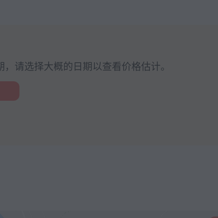
期，请选择大概的日期以查看价格估计。