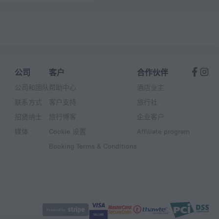
公司
客户
合作伙伴
公司和团队
帮助中心
酒店业主
联系方式
客户支持
旅行社
招贤纳士
旅行博客
企业客户
媒体
Cookie 设置
Affiliate program
Booking Terms & Conditions