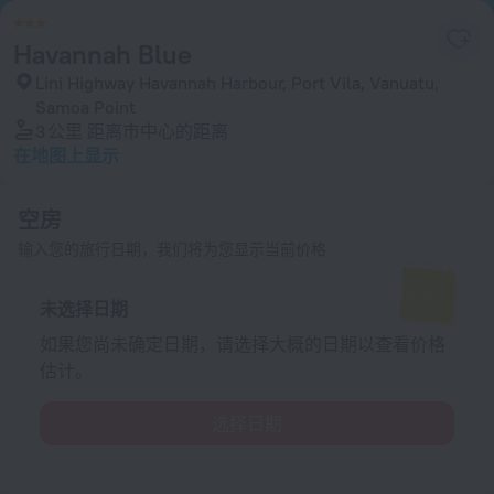
Havannah Blue
Lini Highway Havannah Harbour, Port Vila, Vanuatu,
Samoa Point
3 公里
距离市中心的距离
在地图上显示
空房
输入您的旅行日期，我们将为您显示当前价格
未选择日期
如果您尚未确定日期，请选择大概的日期以查看价格
估计。
选择日期