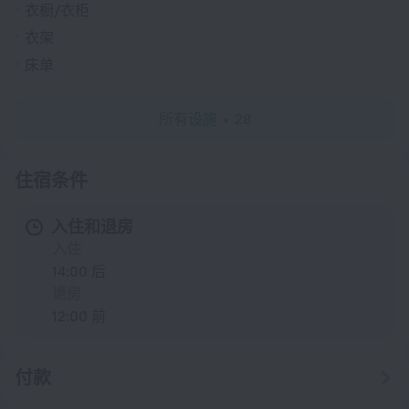
衣橱/衣柜
衣架
床单
所有设施
28
住宿条件
入住和退房
入住
14:00 后
退房
12:00 前
付款