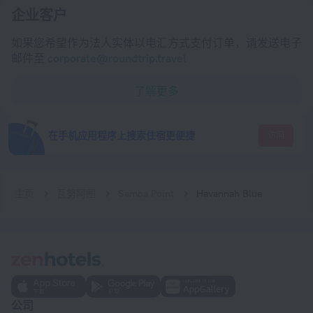
企业客户
如果您希望作为法人实体以电汇方式支付订单，请发送电子
邮件至
corporate@roundtrip.travel
了解更多
在手机应用程序上搜索住宿更便捷
访问
主页
瓦努阿图
Samoa Point
Havannah Blue
公司