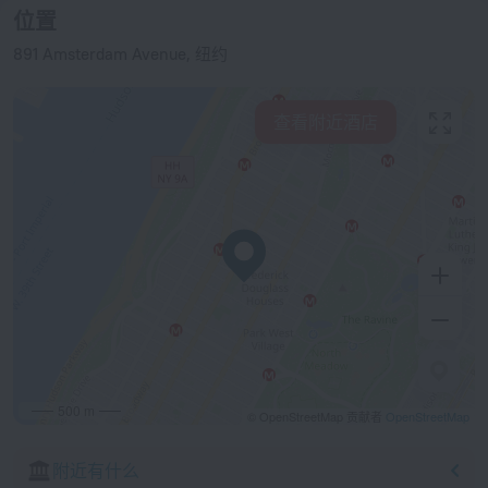
位置
891 Amsterdam Avenue, 纽约
查看附近酒店
500 m
© OpenStreetMap 贡献者
OpenStreetMap
附近有什么