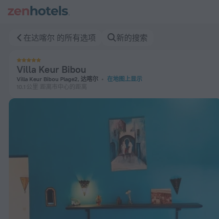
Villa Keur Bibou 在达喀尔 — 立即在 ZenHotels.com 预订
在达喀尔 的所有选项
新的搜索
Villa Keur Bibou
Villa Keur Bibou Plage2, 达喀尔
在地图上显示
10.1 公里
距离市中心的距离