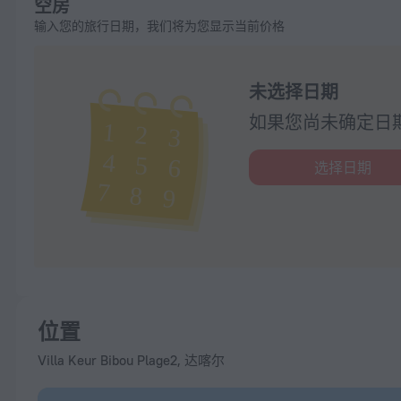
空房
输入您的旅行日期，我们将为您显示当前价格
未选择日期
如果您尚未确定日
选择日期
位置
Villa Keur Bibou Plage2, 达喀尔