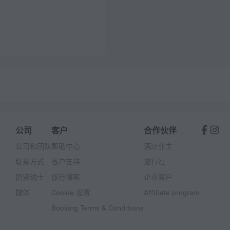
公司
客户
合作伙伴
公司和团队
帮助中心
酒店业主
联系方式
客户支持
旅行社
招贤纳士
旅行博客
企业客户
媒体
Cookie 设置
Affiliate program
Booking Terms & Conditions