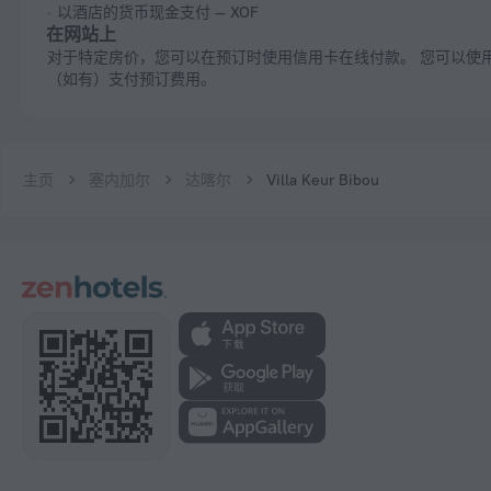
以酒店的货币现金支付 — XOF
在网站上
对于特定房价，您可以在预订时使用信用卡在线付款。 您可以使用促销码
（如有）支付预订费用。
主页
塞内加尔
达喀尔
Villa Keur Bibou