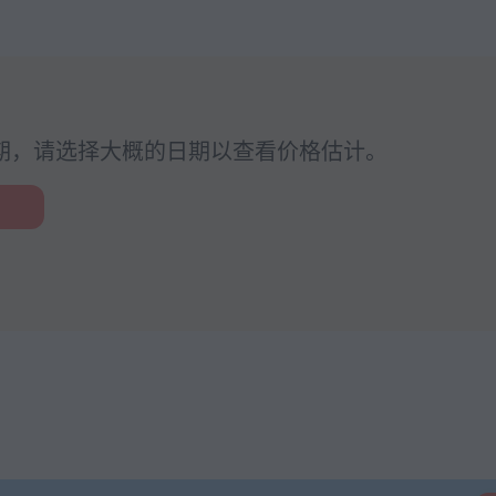
期，请选择大概的日期以查看价格估计。