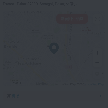
France., Dakar 37300, Senegal, Dakar, 达喀尔
查看附近酒店
500 m
© OpenStreetMap 贡献者
OpenStreetMap
机场