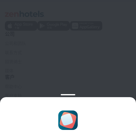
公司
公司和团队
联系方式
招贤纳士
媒体
客户
帮助中心
客户支持
旅行博客
Cookie 设置
Booking Terms & Conditions
合作伙伴