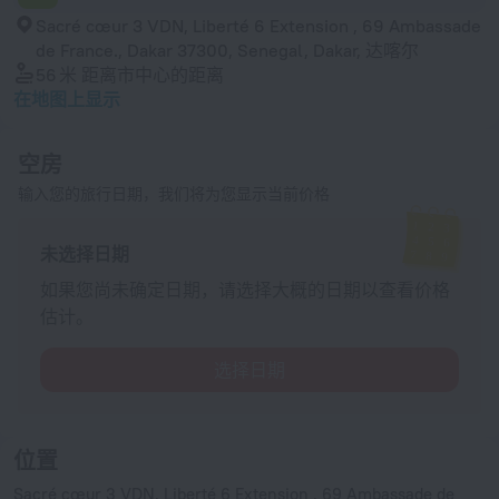
Sacré cœur 3 VDN, Liberté 6 Extension , 69 Ambassade
de France., Dakar 37300, Senegal, Dakar, 达喀尔
56 米
距离市中心的距离
在地图上显示
空房
输入您的旅行日期，我们将为您显示当前价格
未选择日期
如果您尚未确定日期，请选择大概的日期以查看价格
估计。
选择日期
位置
Sacré cœur 3 VDN, Liberté 6 Extension , 69 Ambassade de