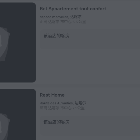
Bel Appartement tout confort
espace mamelles, 达喀尔
距离 达喀尔 市中心 6.5 公里
该酒店的客房
Rest Home
Route des Almadies, 达喀尔
距离 达喀尔 市中心 7.1 公里
该酒店的客房