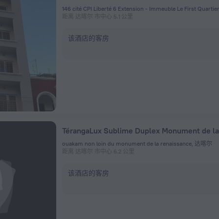
146 cité CPI Liberté 6 Extension - Immeuble Le First Quart
距离 达喀尔 市中心 5.1 公里
该酒店的客房
TérangaLux Sublime Duplex Monument de la
ouakam non loin du monument de la renaissance, 达喀尔
距离 达喀尔 市中心 6.2 公里
该酒店的客房