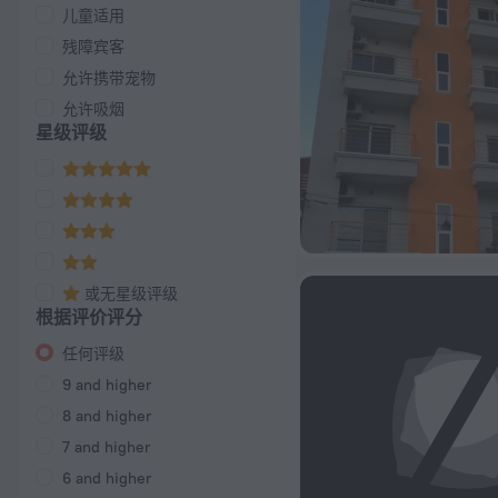
儿童适用
残障宾客
允许携带宠物
允许吸烟
星级评级
或无星级评级
根据评价评分
任何评级
9 and higher
8 and higher
7 and higher
6 and higher