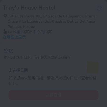
Tony's House Hostel
Calle Las Puyas 188, Entrada De Bellapampa, Primer
Cruce A La Izquierda, Dos Cuadras Detrás Del Agua
Potable, Huaraz
1.3 公里
距离市中心的距离
在地图上显示
空房
输入您的旅行日期，我们将为您显示当前价格
未选择日期
如果您尚未确定日期，请选择大概的日期以查看价格
估计。
选择日期