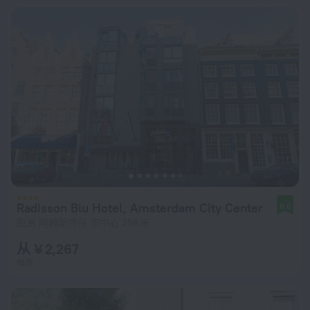
Radisson Blu Hotel, Amsterdam City Center
8.6
距离 阿姆斯特丹 市中心 256 米
从 ¥ 2,267
每晚