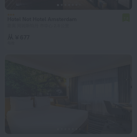
Hotel Not Hotel Amsterdam
7.8
距离 阿姆斯特丹 市中心 2.8 公里
从 ¥ 677
每晚