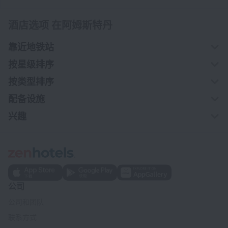
酒店选项 在阿姆斯特丹
靠近地铁站
按星级排序
按类型排序
配备设施
兴趣
公司
公司和团队
联系方式