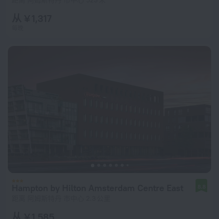
距离 阿姆斯特丹 市中心 523 米
从 ¥ 1,317
每晚
Hampton by Hilton Amsterdam Centre East
8.8
距离 阿姆斯特丹 市中心 2.3 公里
从 ¥ 1,585