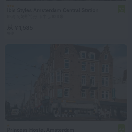
ibis Styles Amsterdam Central Station
7.7
距离 阿姆斯特丹 市中心 823 米
从 ¥ 1,535
每晚
Princess Hostel Amsterdam
4.4