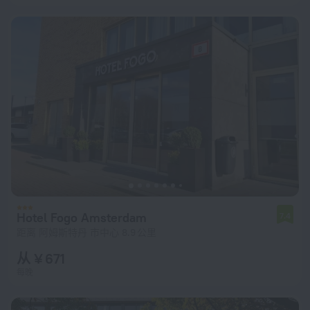
Hotel Fogo Amsterdam
7.4
距离 阿姆斯特丹 市中心 8.9 公里
从 ¥ 671
每晚