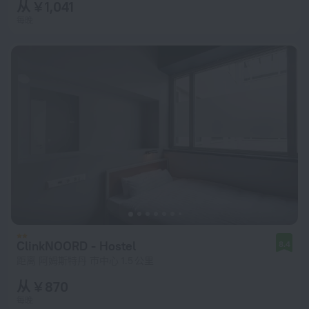
从 ¥ 1,041
每晚
ClinkNOORD - Hostel
8.4
距离 阿姆斯特丹 市中心 1.5 公里
从 ¥ 870
每晚