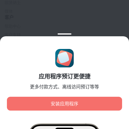
招贤纳士
媒体
客户
帮助中心
客户支持
旅行博客
Cookie 设置
Booking Terms & Conditions
合作伙伴
应用程序预订更便捷
酒店业主
旅行社
更多付款方式、离线访问预订等等
企业客户
Affiliate program
安装应用程序
安全付款