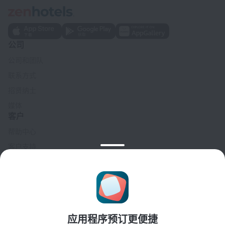
公司
公司和团队
联系方式
招贤纳士
媒体
客户
帮助中心
客户支持
旅行博客
Cookie 设置
Booking Terms & Conditions
合作伙伴
应用程序预订更便捷
酒店业主