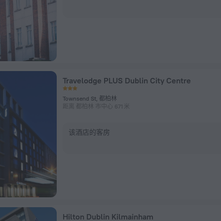
Travelodge PLUS Dublin City Centre
Townsend St, 都柏林
距离 都柏林 市中心 671 米
该酒店的客房
Hilton Dublin Kilmainham