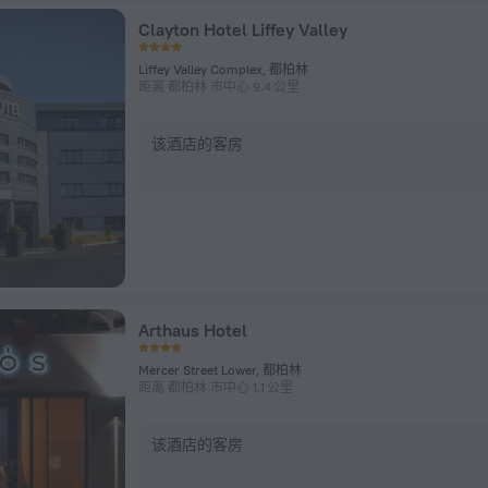
Clayton Hotel Liffey Valley
Liffey Valley Complex, 都柏林
距离 都柏林 市中心 9.4 公里
该酒店的客房
Arthaus Hotel
Mercer Street Lower, 都柏林
距离 都柏林 市中心 1.1 公里
该酒店的客房