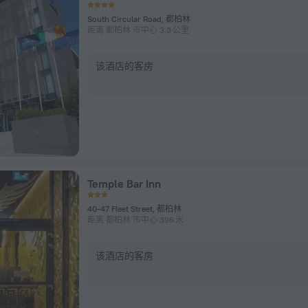
South Circular Road, 都柏林
距离 都柏林 市中心 3.3 公里
该酒店的客房
Temple Bar Inn
40-47 Fleet Street, 都柏林
距离 都柏林 市中心 396 米
该酒店的客房