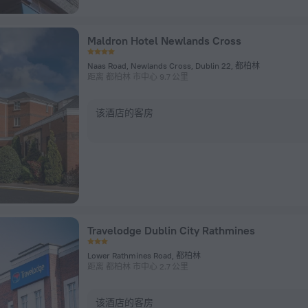
Maldron Hotel Newlands Cross
Naas Road, Newlands Cross, Dublin 22, 都柏林
距离 都柏林 市中心 9.7 公里
该酒店的客房
Travelodge Dublin City Rathmines
Lower Rathmines Road, 都柏林
距离 都柏林 市中心 2.7 公里
该酒店的客房