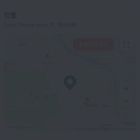
位置
Zurab Zhvania street, 17., 第比利斯
查看附近酒店
500 m
© OpenStreetMap 贡献者
OpenStreetMap