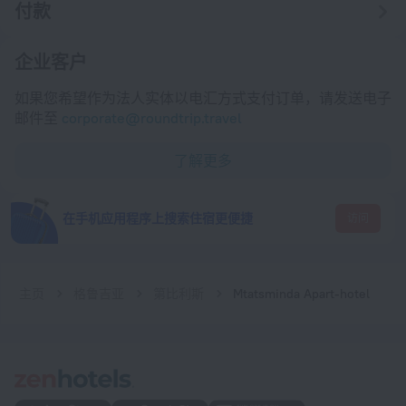
付款
企业客户
如果您希望作为法人实体以电汇方式支付订单，请发送电子
邮件至
corporate@roundtrip.travel
了解更多
在手机应用程序上搜索住宿更便捷
访问
主页
格鲁吉亚
第比利斯
Mtatsminda Apart-hotel