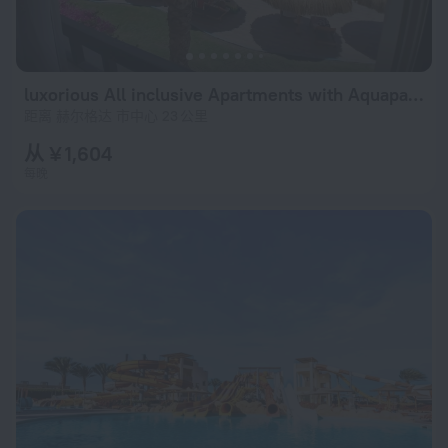
luxorious All inclusive Apartments with Aquapark Apartments
距离 赫尔格达 市中心 23 公里
从 ¥ 1,604
每晚