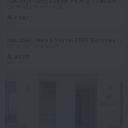
Xuru Stays I Lofty & Lavish 3 BDR @ Swan Lake El Gouna
距离 赫尔格达 市中心 26.4 公里
从 ¥ 947
每晚
Xuru Stays I Mere & Minimal 3 BDR Townhouse @ Bali El Gouna
距离 赫尔格达 市中心 26 公里
从 ¥ 1,115
每晚