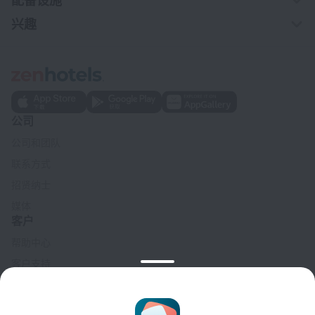
配备设施
兴趣
公司
公司和团队
联系方式
招贤纳士
媒体
客户
帮助中心
客户支持
旅行博客
Cookie 设置