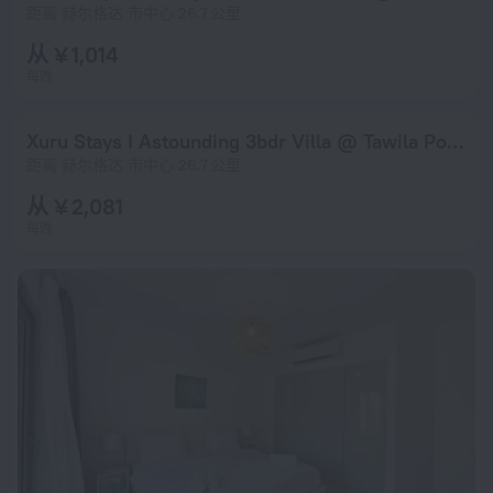
距离 赫尔格达 市中心 26.7 公里
从 ¥ 1,014
每晚
Xuru Stays I Astounding 3bdr Villa @ Tawila Pool Front
距离 赫尔格达 市中心 26.7 公里
从 ¥ 2,081
每晚