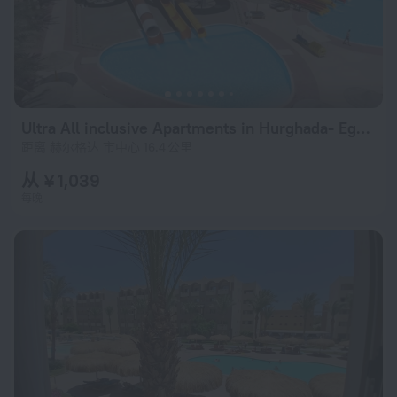
Ultra All inclusive Apartments in Hurghada- Egypt Apartments
距离 赫尔格达 市中心 16.4 公里
从 ¥ 1,039
每晚