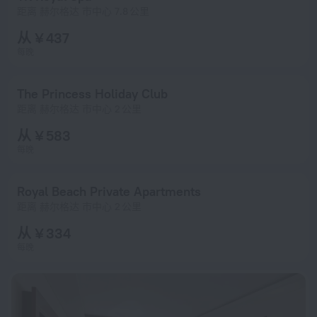
距离 赫尔格达 市中心 7.8 公里
从 ¥ 437
每晚
The Princess Holiday Club
距离 赫尔格达 市中心 2 公里
从 ¥ 583
每晚
Royal Beach Private Apartments
距离 赫尔格达 市中心 2 公里
从 ¥ 334
每晚