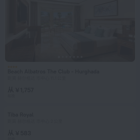
Beach Albatros The Club - Hurghada
距离 赫尔格达 市中心 11.1 公里
从 ¥ 1,757
每晚
Tiba Royal
距离 赫尔格达 市中心 2 公里
从 ¥ 583
每晚