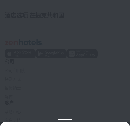
酒店选项 在捷克共和国
公司
公司和团队
联系方式
招贤纳士
媒体
客户
帮助中心
客户支持
旅行博客