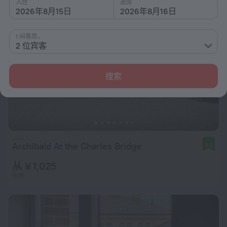
入住
退房
2026年8月15日
2026年8月16日
1 间客房，
2 位宾客
搜索
Archibald At the Charles Bridge
9.3
从 ¥ 1,025
每晚