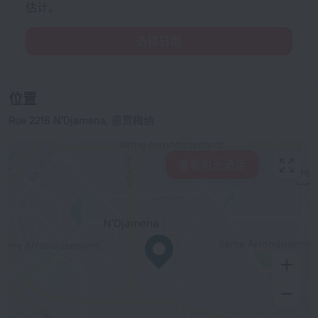
估计。
选择日期
位置
Rue 2216 N'Djamena, 恩贾梅纳
查看附近酒店