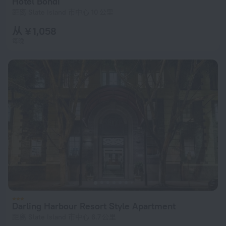
Hotel Bondi
距离 Slate Island 市中心 10 公里
从 ¥ 1,058
每晚
Darling Harbour Resort Style Apartment
距离 Slate Island 市中心 6.7 公里