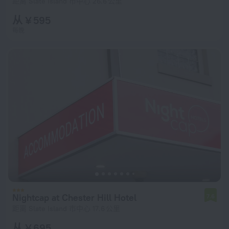
距离 Slate Island 市中心 26.6 公里
从 ¥ 595
每晚
Nightcap at Chester Hill Hotel
7.6
距离 Slate Island 市中心 17.6 公里
从 ¥ 695