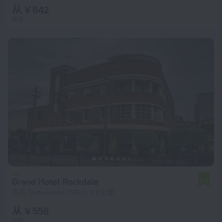
从 ¥ 642
每晚
Grand Hotel Rockdale
6.0
距离 Slate Island 市中心 4.4 公里
从 ¥ 556
每晚