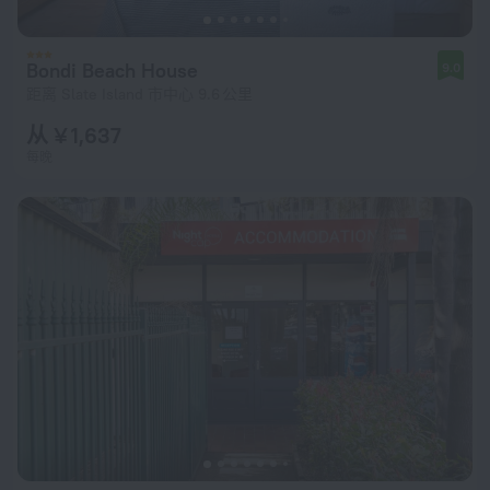
Bondi Beach House
9.0
距离 Slate Island 市中心 9.6 公里
从 ¥ 1,637
每晚