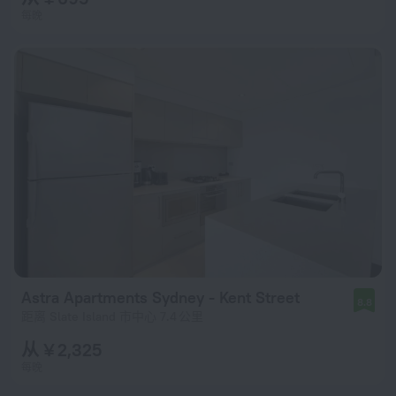
每晚
Astra Apartments Sydney - Kent Street
8.8
距离 Slate Island 市中心 7.4 公里
从 ¥ 2,325
每晚