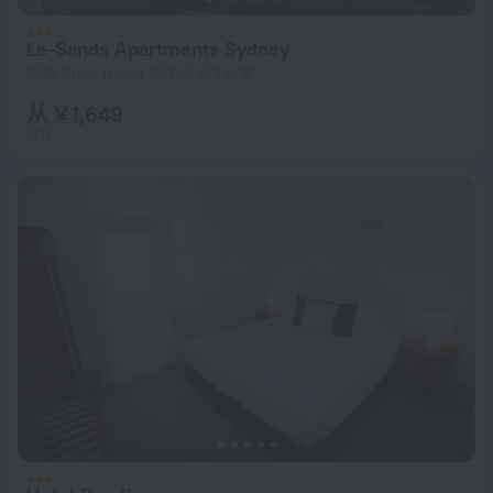
Le-Sands Apartments Sydney
距离 Slate Island 市中心 4.3 公里
从 ¥ 1,649
每晚